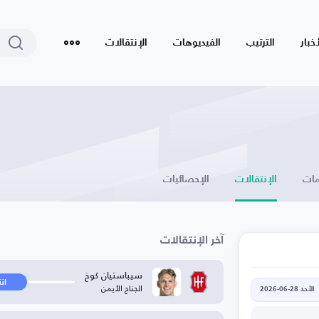
أخبار
الترتيب
الفيديوهات
الإنتقالات
ات
الإنتقالات
الإحصائيات
آخر الإنتقالات
سيباستيان كوخ
ان
الجناح الأيمن
الأحد 28-06-2026