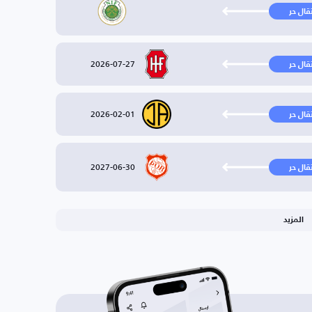
تقال حر
2026-07-27
تقال حر
2026-02-01
تقال حر
2027-06-30
تقال حر
المزيد