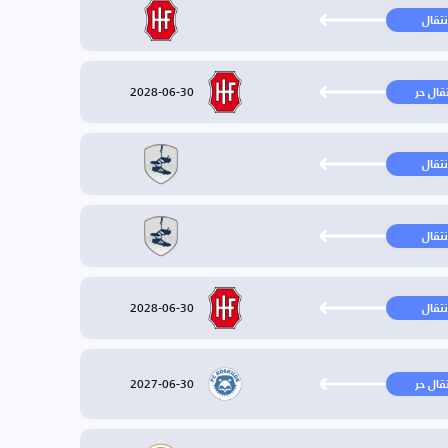
نتقال
2028-06-30
تقال حر
نتقال
نتقال
2028-06-30
نتقال
2027-06-30
تقال حر