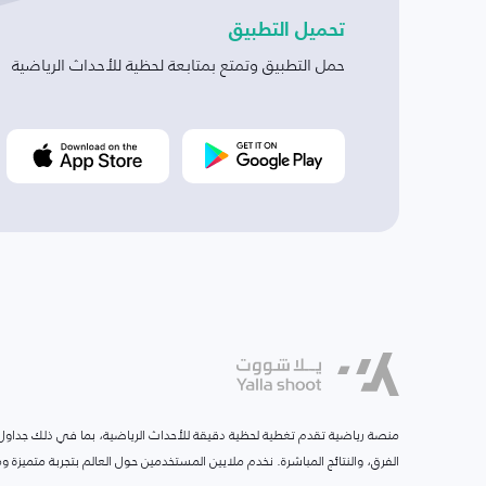
تحميل التطبيق
حمل التطبيق وتمتع بمتابعة لحظية للأحداث الرياضية
منصة رياضية تقدم تغطية لحظية دقيقة للأحداث الرياضية، بما في ذلك جداول ا
الفرق، والنتائج المباشرة. نخدم ملايين المستخدمين حول العالم بتجربة متميزة