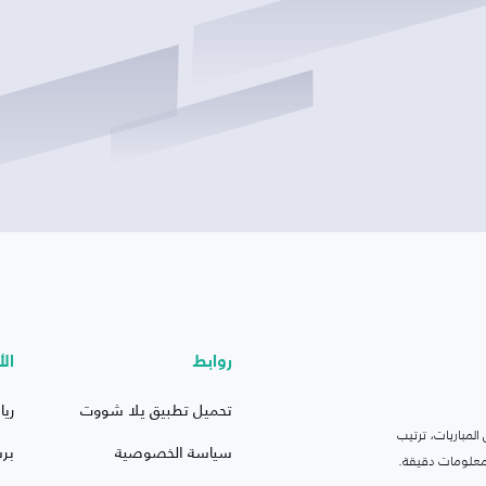
روابط
الأ
تحميل تطبيق يلا شووت
ريا
لمباريات، ترتيب
سياسة الخصوصية
بر
 ومعلومات دقيقة.