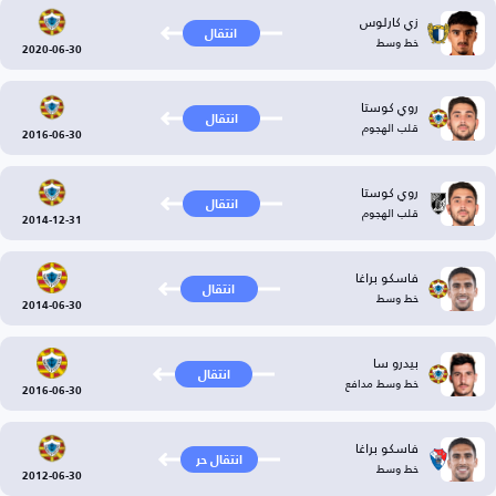
زي كارلوس
انتقال
خط وسط
2020-06-30
روي كوستا
انتقال
قلب الهجوم
2016-06-30
روي كوستا
انتقال
قلب الهجوم
2014-12-31
فاسكو براغا
انتقال
خط وسط
2014-06-30
بيدرو سا
انتقال
خط وسط مدافع
2016-06-30
فاسكو براغا
انتقال حر
خط وسط
2012-06-30