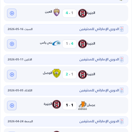
-
العين
4
1
الجزيرة
الدوري الإماراتي للمحترفين
السبت 16-05-2026
-
بني ياس
1
4
الجزيرة
الدوري الإماراتي للمحترفين
الاثنين 11-05-2026
-
الوصل
2
1
الجزيرة
الدوري الإماراتي للمحترفين
الثلاثاء 05-05-2026
-
الجزيرة
1
1
عجمان
الدوري الإماراتي للمحترفين
الجمعة 24-04-2026