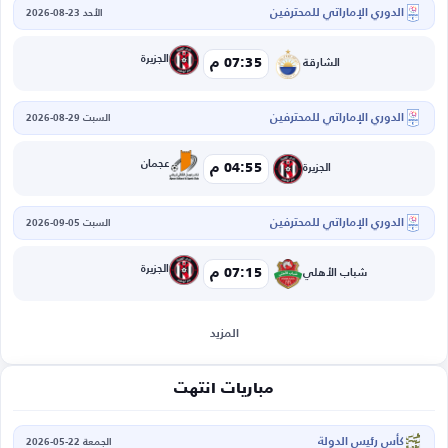
الدوري الإماراتي للمحترفين
الأحد 23-08-2026
الجزيرة
07:35 م
الشارقة
الدوري الإماراتي للمحترفين
السبت 29-08-2026
عجمان
04:55 م
الجزيرة
الدوري الإماراتي للمحترفين
السبت 05-09-2026
الجزيرة
07:15 م
شباب الأهلي
المزيد
مباريات انتهت
كأس رئيس الدولة
الجمعة 22-05-2026