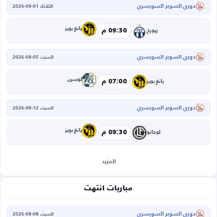
دوري السوبر السويسري
الثلاثاء 01-09-2026
يانغ بويز
09:30 م
زيورخ
دوري السوبر السويسري
السبت 05-09-2026
لوسرن
07:00 م
يانغ بويز
دوري السوبر السويسري
السبت 12-09-2026
يانغ بويز
09:30 م
لوجانو
المزيد
مباريات انتهت
دوري السوبر السويسري
السبت 08-08-2026