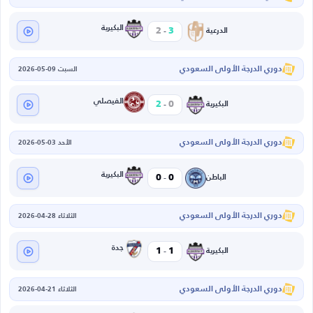
-
البكيرية
2
3
الدرعية
دوري الدرجة الأولى السعودي
السبت 09-05-2026
-
الفيصلي
2
0
البكيرية
دوري الدرجة الأولى السعودي
الأحد 03-05-2026
-
البكيرية
0
0
الباطن
دوري الدرجة الأولى السعودي
الثلاثاء 28-04-2026
-
جدة
1
1
البكيرية
دوري الدرجة الأولى السعودي
الثلاثاء 21-04-2026