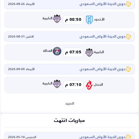
دوري الدرجة الأولى السعودي
الأربعاء 26-08-2026
البكيرية
08:50 م
الأخدود
دوري الدرجة الأولى السعودي
الاثنين 31-08-2026
العدالة
07:05 م
البكيرية
دوري الدرجة الأولى السعودي
الأربعاء 09-09-2026
البكيرية
07:10 م
الجندل
المزيد
مباريات انتهت
دوري الدرجة الأولى السعودي
الخميس 14-05-2026