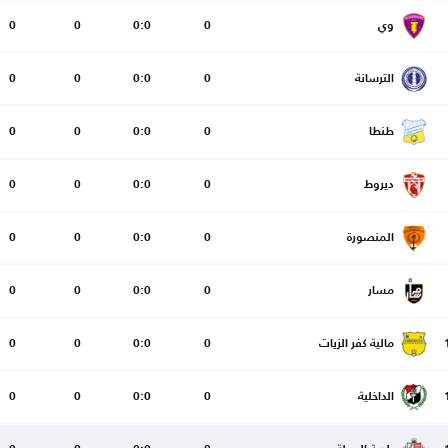
وي
0
0:0
0
0
الترسانة
0
0:0
0
0
طنطا
0
0:0
0
0
ديروط
0
0:0
0
0
المنصورة
0
0:0
0
0
مسار
0
0:0
0
0
مالية كفر الزيات
0
0:0
0
0
الداخلية
0
0:0
0
0