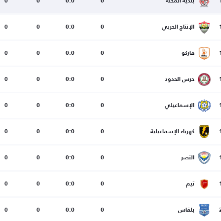
بلدية المحلة
0
0:0
0
0
الإنتاج الحربي
0
0:0
0
0
فاركو
0
0:0
0
0
حرس الحدود
0
0:0
0
0
الإسماعيلي
0
0:0
0
0
كهرباء الإسماعيلية
0
0:0
0
0
النصر
0
0:0
0
0
تيم
0
0:0
0
0
بلقاس
0
0:0
0
0