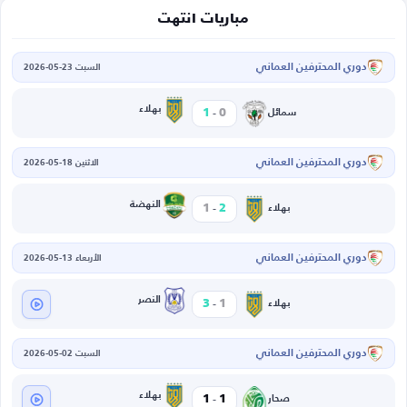
مباريات انتهت
دوري المحترفين العماني
السبت 23-05-2026
-
بهلاء
1
0
سمائل
دوري المحترفين العماني
الاثنين 18-05-2026
-
النهضة
1
2
بهلاء
دوري المحترفين العماني
الأربعاء 13-05-2026
-
النصر
3
1
بهلاء
دوري المحترفين العماني
السبت 02-05-2026
-
بهلاء
1
1
صحار