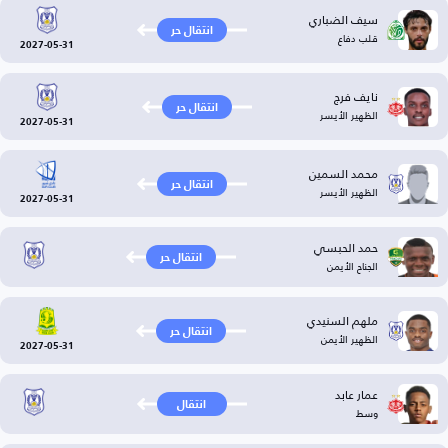
سيف الضباري
انتقال حر
قلب دفاع
2027-05-31
نايف فرج
انتقال حر
الظهير الأيسر
2027-05-31
محمد السمين
انتقال حر
الظهير الأيسر
2027-05-31
حمد الحبسي
انتقال حر
الجناح الأيمن
ملهم السنيدي
انتقال حر
الظهير الأيمن
2027-05-31
عمار عابد
انتقال
وسط