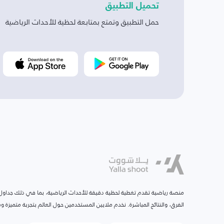
تحميل التطبيق
حمل التطبيق وتمتع بمتابعة لحظية للأحداث الرياضية
منصة رياضية تقدم تغطية لحظية دقيقة للأحداث الرياضية، بما في ذلك جداول ا
الفرق، والنتائج المباشرة. نخدم ملايين المستخدمين حول العالم بتجربة متميزة