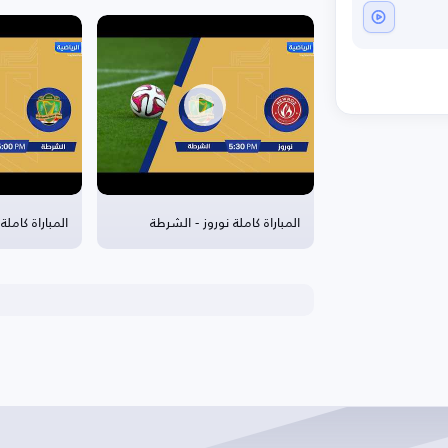
المباراة كاملة نوروز - الشرطة
المباراة كامل