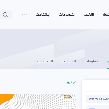
أخبار
الترتيب
الفيديوهات
الإنتقالات
و
معلومات
الإنتقالات
الإحصائيات
فيديو
لثلاثاء 02-06-2026