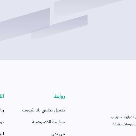
روابط
الأ
تحميل تطبيق يلا شووت
ريا
لمباريات، ترتيب
سياسة الخصوصية
بر
 ومعلومات دقيقة.
من نحن
ليف