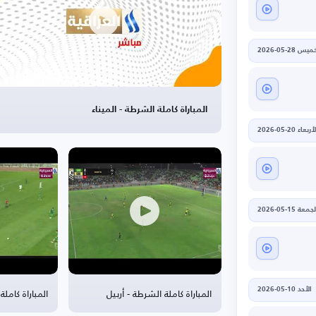
يس 28-05-2026
المباراة كاملة الشرطة - الميناء
أربعاء 20-05-2026
جمعة 15-05-2026
المباراة كاملة الشرطة - أربيل
المباراة كامل
الأحد 10-05-2026