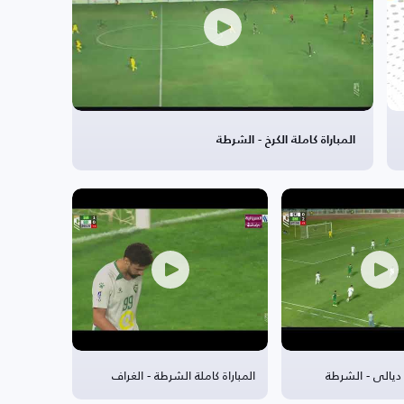
المباراة كاملة الكرخ - الشرطة
ة ديالى - الشرطة
المباراة كاملة الشرطة - الغراف