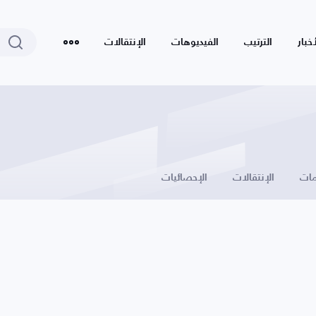
أخبار
الترتيب
الفيديوهات
الإنتقالات
ات
الإنتقالات
الإحصائيات