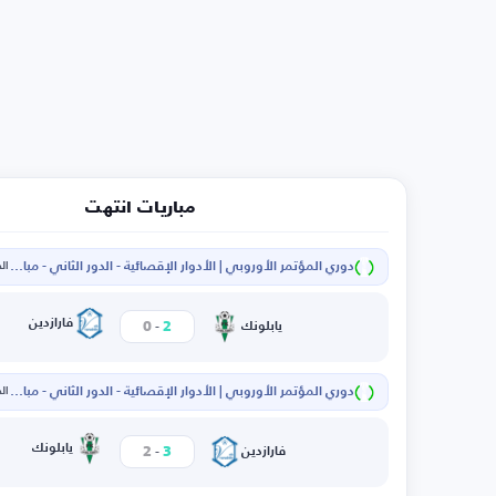
مباريات انتهت
دوري المؤتمر الأوروبي | الأدوار الإقصائية - الدور الثاني - مباراة الإياب
الخم
-
فارازدين
0
2
يابلونك
دوري المؤتمر الأوروبي | الأدوار الإقصائية - الدور الثاني - مباراة الذهاب
الخم
-
يابلونك
2
3
فارازدين