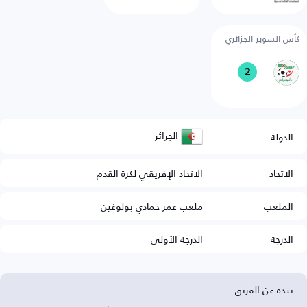
كأس السوبر الجزائري
2
الجزائر
الدولة
الاتحاد
الاتحاد الإفريقي لكرة القدم
الملعب
ملعب عمر حمادي بولوغين
الدرجة
الدرجة الأولى
نبذة عن الفريق