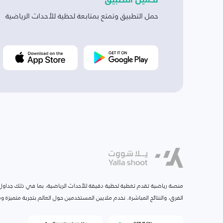
تحميل التطبيق
حمل التطبيق وتمتع بمتابعة لحظية للأحداث الرياضية
منصة رياضية تقدم تغطية لحظية دقيقة للأحداث الرياضية، بما في ذلك جداول ا
الفرق، والنتائج المباشرة. نخدم ملايين المستخدمين حول العالم بتجربة متميزة