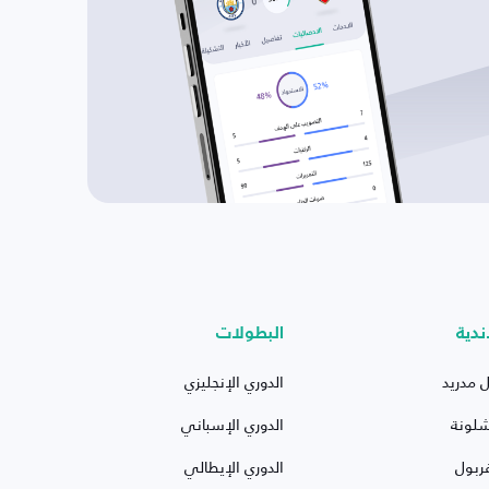
ندية
البطولات
ل مدريد
الدوري الإنجليزي
شلونة
الدوري الإسباني
ربول
الدوري الإيطالي