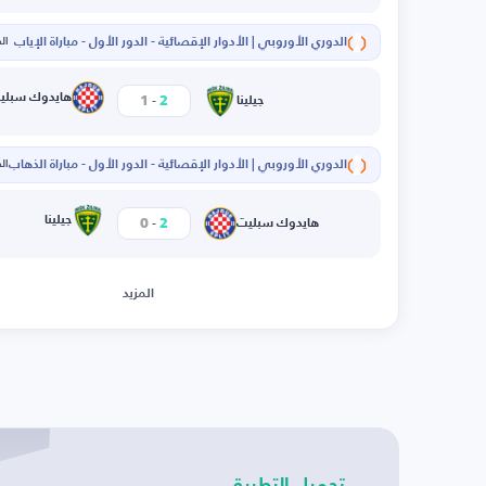
الدوري الأوروبي | الأدوار الإقصائية - الدور الأول - مباراة الإياب
الخم
-
هايدوك سبلي
1
2
جيلينا
الدوري الأوروبي | الأدوار الإقصائية - الدور الأول - مباراة الذهاب
الخم
-
جيلينا
0
2
هايدوك سبليت
المزيد