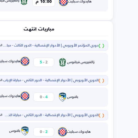
زالغيريس في
10:00 م
هايدوك سبليت
مباريات انتهت
دوري المؤتمر الأوروبي | الأدوار الإقصائية - الدور الثالث - مباراة الذهاب
الخم
-
هايدوك سبلي
5
2
زالغيريس فيلنوس
الدوري الأوروبي | الأدوار الإقصائية - الدور الثاني - مباراة الإياب
الخم
-
هايدوك سبلي
0
4
بافوس
الدوري الأوروبي | الأدوار الإقصائية - الدور الثاني - مباراة الذهاب
الخم
-
بافوس
0
2
هايدوك سبليت