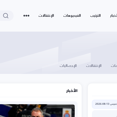
أخبار
الترتيب
الفيديوهات
الإنتقالات
ات
الإنتقالات
الإحصائيات
الأخبار
يس 13-08-2026