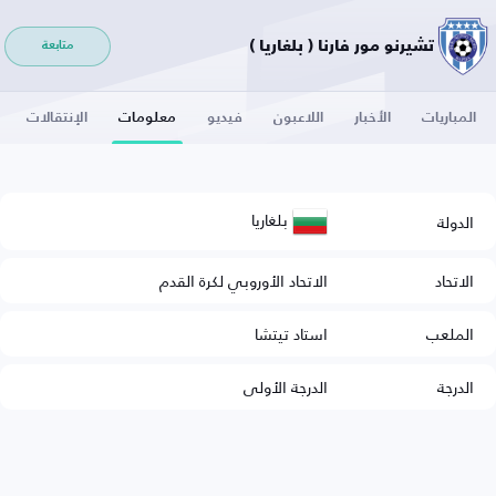
تشيرنو مور فارنا ( بلغاريا )
متابعة
المباريات
الأخبار
اللاعبون
فيديو
معلومات
الإنتقالات
بلغاريا
الدولة
الاتحاد
الاتحاد الأوروبي لكرة القدم
الملعب
استاد تيتشا
الدرجة
الدرجة الأولى