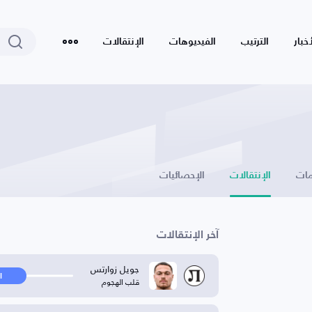
أخبار
الترتيب
الفيديوهات
الإنتقالات
ات
الإنتقالات
الإحصائيات
آخر الإنتقالات
جويل زوارتس
ا
قلب الهجوم