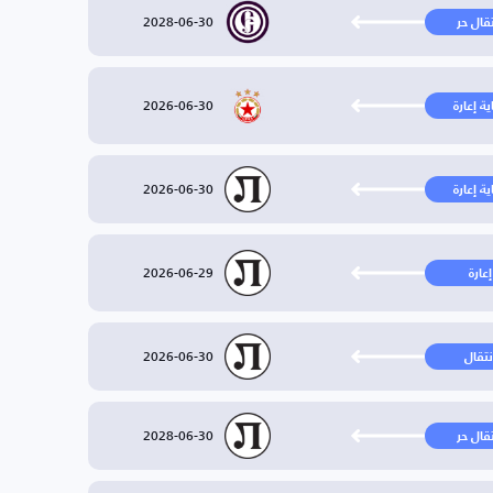
2028-06-30
تقال حر
2026-06-30
ية إعارة
2026-06-30
ية إعارة
2026-06-29
إعارة
2026-06-30
نتقال
2028-06-30
تقال حر