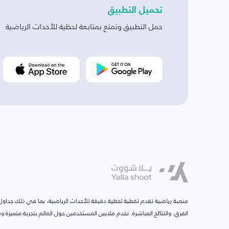
تحميل التطبيق
حمل التطبيق وتمتع بمتابعة لحظية للأحداث الرياضية
منصة رياضية تقدم تغطية لحظية دقيقة للأحداث الرياضية، بما في ذلك جداول ا
الفرق، والنتائج المباشرة. نخدم ملايين المستخدمين حول العالم بتجربة متميزة