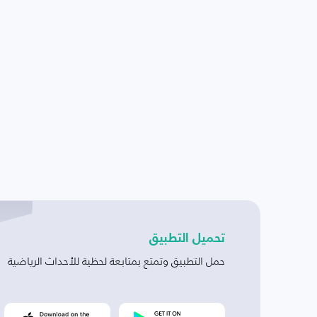
تحميل التطبيق
حمل التطبيق وتمتع بمتابعة لحظية للأحداث الرياضية