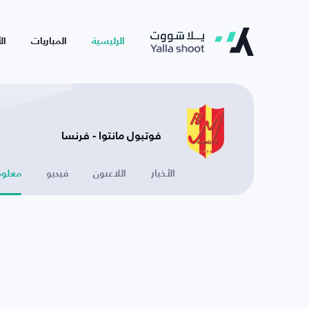
الرئيسية
المباريات
ال
فوتبول مانتوا - فرنسا
الأخبار
اللاعبون
فيديو
معلوم