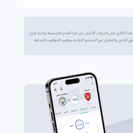
ا النادي في الدرجات الأدنى من كرة القدم الفرنسية ولديه تاريخ
لنادي والتفاعل مع المجتمع التزامه بتطوير المواهب المحلية