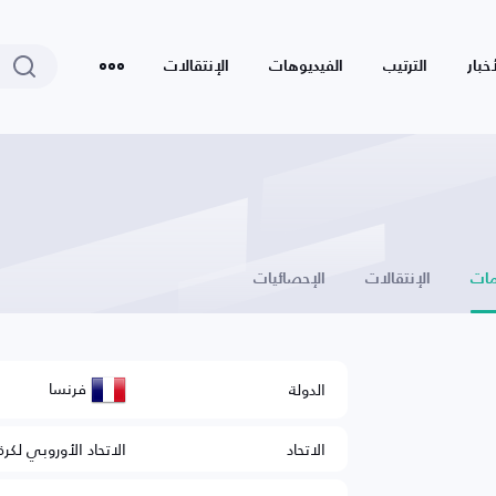
أخبار
الترتيب
الفيديوهات
الإنتقالات
ات
الإنتقالات
الإحصائيات
فرنسا
الدولة
الاتحاد
الاتحاد الأوروبي لكرة