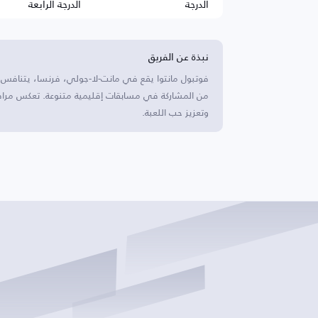
الدرجة
الدرجة الرابعة
نبذة عن الفريق
فوتبول مانتوا يقع في مانت-لا-جولي، فرنسا، يتنافس هذ
من المشاركة في مسابقات إقليمية متنوعة. تعكس مرافق ا
وتعزيز حب اللعبة.