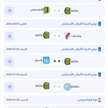
-
إلدوسيفي
1
2
روزاريو
دوري الدرجة الأولى الأرجنتيني
الاثنين 03-08-2026
-
روزاريو
1
0
ريفر بليت
دوري الدرجة الأولى الأرجنتيني
الأربعاء 29-07-2026
-
راسينغ
0
0
روزاريو
دوري الدرجة الأولى الأرجنتيني
الجمعة 24-07-2026
-
روزاريو
1
2
بيلغرانو
كوبا ليبرتادوريس
الخميس 28-05-2026