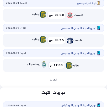
كوبا ليبرتادوريس
الجمعة 21-08-2026
روزاريو
03:30 ص
كورينثيانز
دوري الدرجة الأولى الأرجنتيني
الثلاثاء 25-08-2026
روزاريو
03:15 ص
تاليريس
دوري الدرجة الأولى الأرجنتيني
السبت 29-08-2026
جيمناسيا لابلاتا
11:00 م
روزاريو
المزيد
مباريات انتهت
دوري الدرجة الأولى الأرجنتيني
السبت 08-08-2026