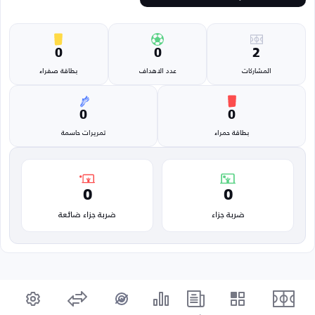
0
0
2
المشاركات
عدد الاهداف
بطاقة صفراء
0
0
بطاقة حمراء
تمريرات حاسمة
0
0
ضربة جزاء
ضربة جزاء ضائعة