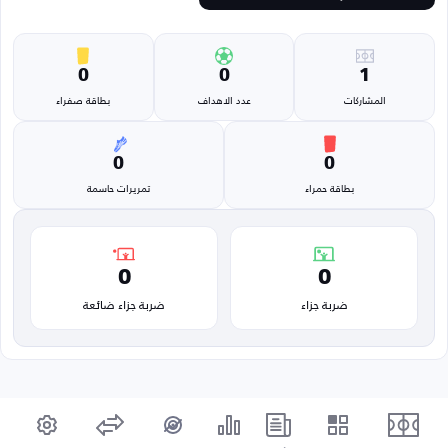
0
0
1
المشاركات
عدد الاهداف
بطاقة صفراء
0
0
بطاقة حمراء
تمريرات حاسمة
0
0
ضربة جزاء
ضربة جزاء ضائعة