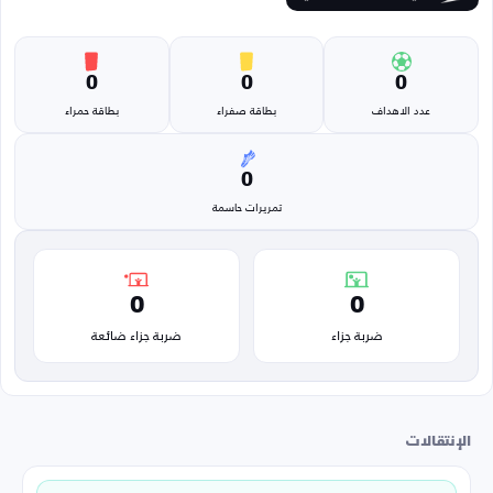
0
0
0
عدد الاهداف
بطاقة صفراء
بطاقة حمراء
0
تمريرات حاسمة
0
0
ضربة جزاء
ضربة جزاء ضائعة
الإنتقالات