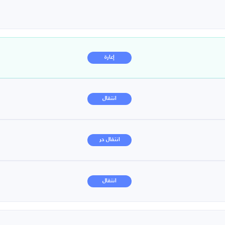
إعارة
انتقال
انتقال حر
انتقال