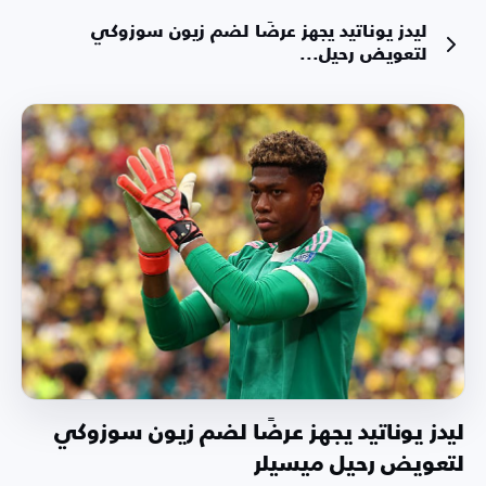
ليدز يوناتيد يجهز عرضًا لضم زيون سوزوكي
لتعويض رحيل...
ليدز يوناتيد يجهز عرضًا لضم زيون سوزوكي
لتعويض رحيل ميسيلر