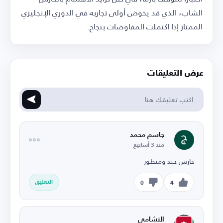
الشاب، الذي قد يخوض أولى تجاربه في الدوري الإنجليزي
الممتاز إذا اكتملت المفاوضات بنجاح.
عرض التعليقات
جاسم محمد
منذ 3 أسابيع
حارس جيد ومتطور
التعليق
0
4
النشامى