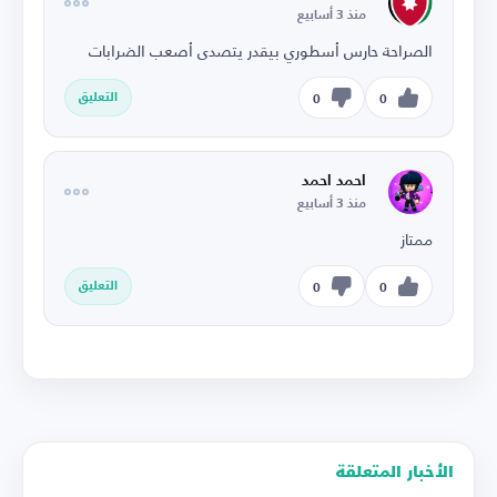
منذ 3 أسابيع
الصراحة حارس أسطوري بيقدر يتصدى أصعب الضرابات
التعليق
0
0
احمد احمد
منذ 3 أسابيع
ممتاز
التعليق
0
0
الأخبار المتعلقة