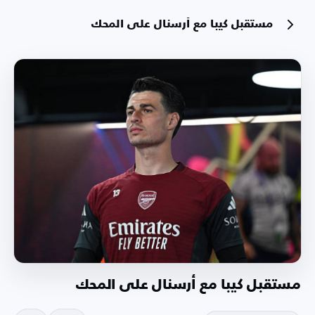
مستقبل كيبا مع أرسنال على المحك
مستقبل كيبا مع أرسنال على المحك