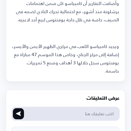
وأضافت التقارير أن كامبياسو كان ضمن اهتمامات
برشلونة منذ أشهر، مع احتمالية تحرك النادي لضمه في
الصيف، خاصة في ظل حاجة يوفنتوس لبيع أحد لاعبيه.
ويجيد كامبياسو اللعب في مركزي الظهير الأيمن والأيسر،
إضافة إلى مركز الجناح، وخاض هذا الموسم 47 مباراة مع
يوفنتوس سجل خلالها 3 أهداف وصنع 5 تمريرات
حاسمة.
عرض التعليقات