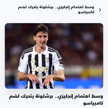
وسط اهتمام إنجليزي.. برشلونة يتحرك لضم
كامبياسو
وسط اهتمام إنجليزي.. برشلونة يتحرك لضم
كامبياسو