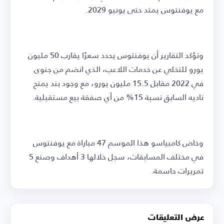
مع يوفنتوس يمتد حتى يونيو 2029.
وتؤكد التقارير أن يوفنتوس يحدد سعرًا يقارب 50 مليون
يورو للتخلي عن خدمات اللاعب، الذي انضم من جنوى
في 2022 مقابل 15.5 مليون يورو، مع وجود بند يمنح
ناديه السابق نسبة 15% من أي صفقة بيع مستقبلية.
وخاض كامبياسو هذا الموسم 47 مباراة مع يوفنتوس
في مختلف المسابقات، سجل خلالها 3 أهداف وصنع 5
تمريرات حاسمة.
عرض التعليقات