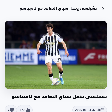
تشيلسي يدخل سباق التعاقد مع كامبياسو
تشيلسي يدخل سباق التعاقد مع كامبياسو
7
183
الأربعاء 03-06-2026