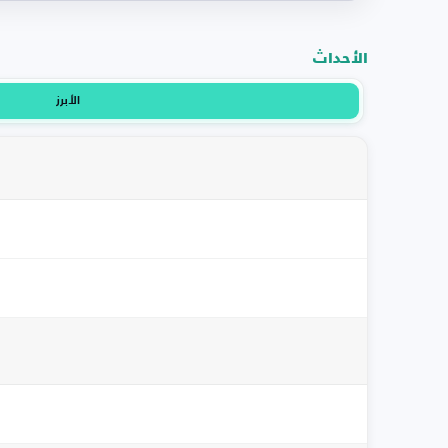
الأحداث
الأبرز