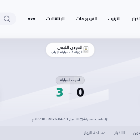
أخبار
الترتيب
الفيديوهات
الإنتقالات
الدوري الليبي
الجولة 7 - مباراة الإياب
انتهت المباراة
3
0
ملعب مصراتة
الاثنين 13-04-2026 · 05:30 م
فون
الأخبار
مساحة الزوار