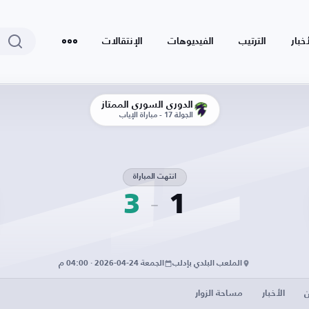
أخبار
الترتيب
الفيديوهات
الإنتقالات
الدوري السوري الممتاز
الجولة 17 - مباراة الإياب
انتهت المباراة
3
1
الملعب البلدي بإدلب
الجمعة 24-04-2026 · 04:00 م
ن
الأخبار
مساحة الزوار