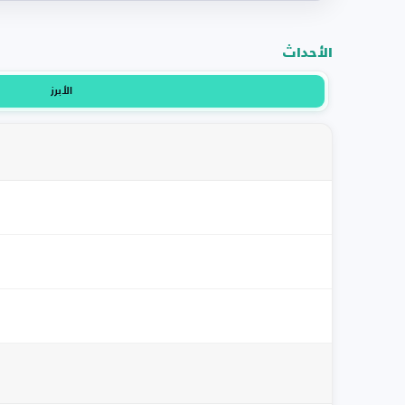
الأحداث
الأبرز