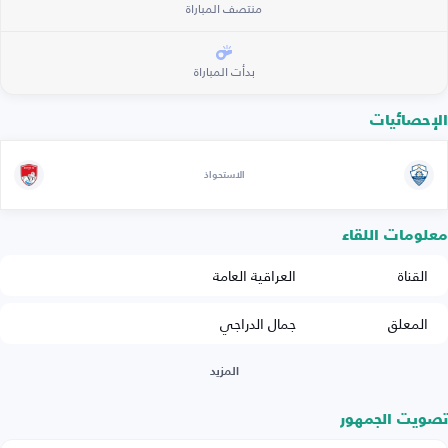
منتصف المباراة
بدأت المباراة
الإحصائيات
الاستحواذ
معلومات اللقاء
القناة
العراقية العامة
المعلق
جمال الدراجي
المزيد
تصويت الجمهور