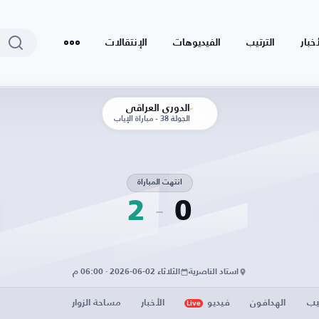
أخبار
الترتيب
الفيديوهات
الإنتقالات
الدوري العراقي
الجولة 38 - مباراة الإياب
انتهت المباراة
2
0
استاد الناصرية
الثلاثاء 02-06-2026 · 06:00 م
يب
الهدافون
فيديو
الأخبار
مساحة الزوار
Live