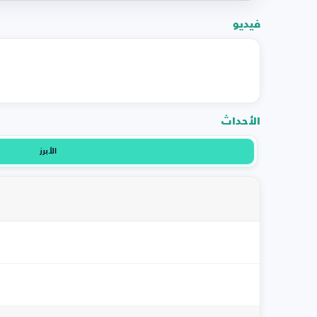
فيديو
الأحداث
الأبرز