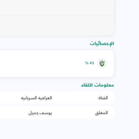
الإحصائيات
43 %
معلومات اللقاء
القناة
العراقية السريانية
المعلق
يوسف جميل