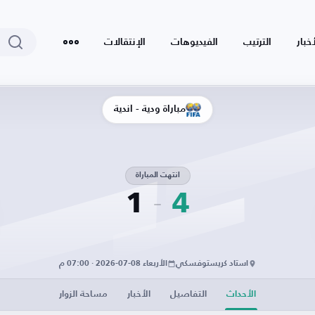
أخبار
الترتيب
الفيديوهات
الإنتقالات
مباراة ودية - أندية
انتهت المباراة
1
4
استاد كريستوفسكي
الأربعاء 08-07-2026 · 07:00 م
الأحداث
التفاصيل
الأخبار
مساحة الزوار