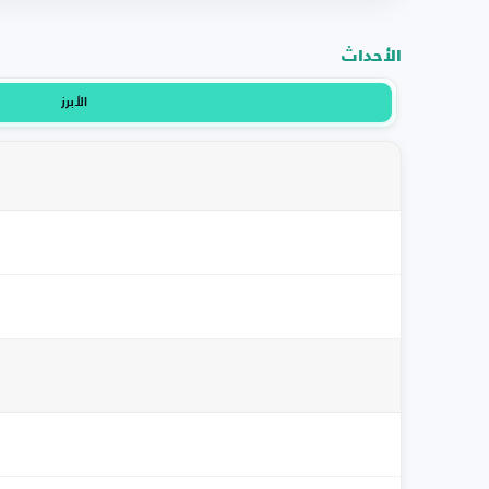
الأحداث
الأبرز