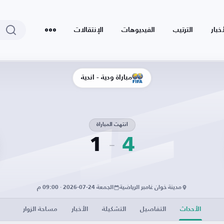
أخبار
الترتيب
الفيديوهات
الإنتقالات
مباراة ودية - أندية
انتهت المباراة
1
4
مدينة خوان غامبر الرياضية
الجمعة 24-07-2026 · 09:00 م
الأحداث
التفاصيل
التشكيلة
الأخبار
مساحة الزوار