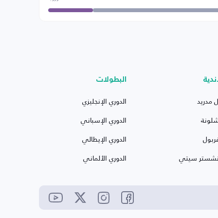
ندية
البطولات
ل مدريد
الدوري الإنجليزي
شلونة
الدوري الإسباني
ربول
الدوري الإيطالي
نشستر سيتي
الدوري الألماني