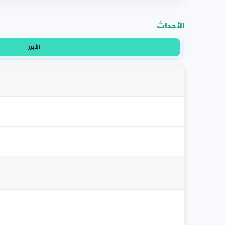
الأحداث
الأبرز