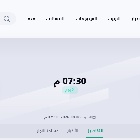
أخبار
الترتيب
الفيديوهات
الإنتقالات
07:30 م
2
يوم
السبت 08-08-2026 · 07:30 م
التفاصيل
الأخبار
مساحة الزوار