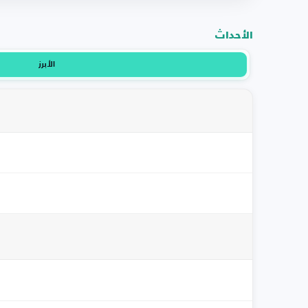
الأحداث
الأبرز