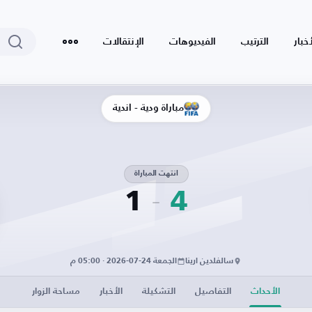
أخبار
الترتيب
الفيديوهات
الإنتقالات
مباراة ودية - أندية
انتهت المباراة
1
4
سالفلدين ارينا
الجمعة 24-07-2026 · 05:00 م
الأحداث
التفاصيل
التشكيلة
الأخبار
مساحة الزوار