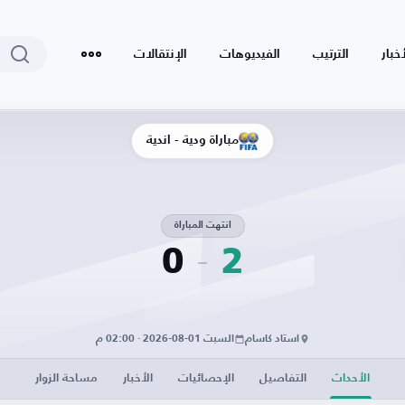
أخبار
الترتيب
الفيديوهات
الإنتقالات
مباراة ودية - أندية
انتهت المباراة
0
2
استاد كاسام
السبت 01-08-2026 · 02:00 م
الأحداث
التفاصيل
الإحصائيات
الأخبار
مساحة الزوار