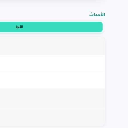
الأحداث
الأبرز