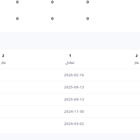
0
0
0
0
0
0
2
1
2
فاز
تعادل
فاز
2026-02-16
2025-09-13
2025-04-13
2024-11-30
2024-03-02