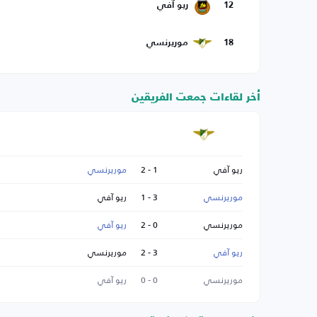
12
ريو آفي
18
موريرنسي
أخر لقاءات جمعت الفريقين
ريو آفي
1 - 2
موريرنسي
موريرنسي
3 - 1
ريو آفي
موريرنسي
0 - 2
ريو آفي
ريو آفي
3 - 2
موريرنسي
موريرنسي
0 - 0
ريو آفي