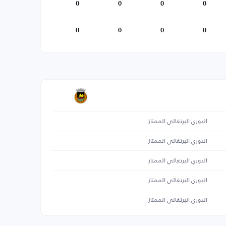
0
0
0
0
0
0
0
0
الدوري البرتغالي الممتاز
الدوري البرتغالي الممتاز
الدوري البرتغالي الممتاز
الدوري البرتغالي الممتاز
الدوري البرتغالي الممتاز