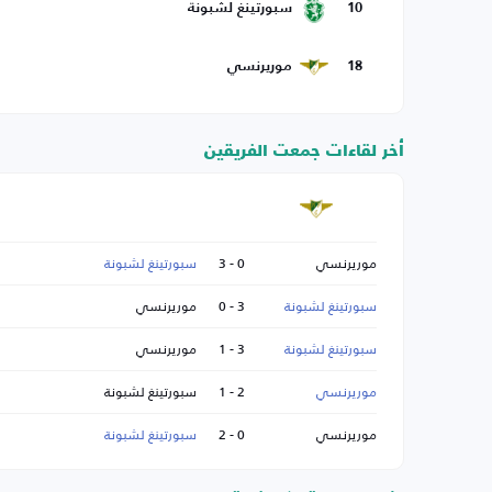
10
سبورتينغ لشبونة
18
موريرنسي
أخر لقاءات جمعت الفريقين
موريرنسي
0 - 3
سبورتينغ لشبونة
سبورتينغ لشبونة
3 - 0
موريرنسي
سبورتينغ لشبونة
3 - 1
موريرنسي
موريرنسي
2 - 1
سبورتينغ لشبونة
موريرنسي
0 - 2
سبورتينغ لشبونة