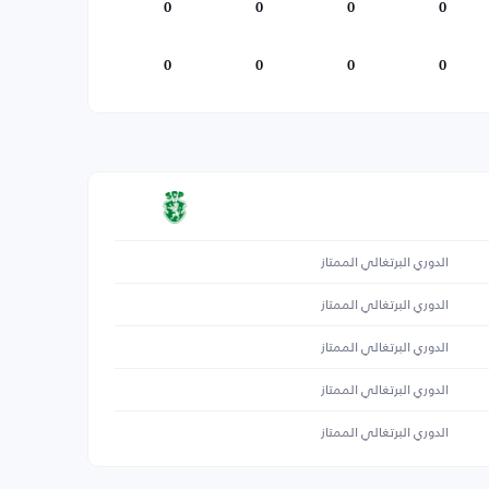
0
0
0
0
0
0
0
0
الدوري البرتغالي الممتاز
الدوري البرتغالي الممتاز
الدوري البرتغالي الممتاز
الدوري البرتغالي الممتاز
الدوري البرتغالي الممتاز