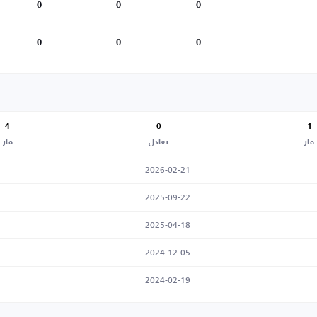
0
0
0
0
0
0
4
0
1
فاز
تعادل
فاز
2026-02-21
2025-09-22
2025-04-18
2024-12-05
2024-02-19