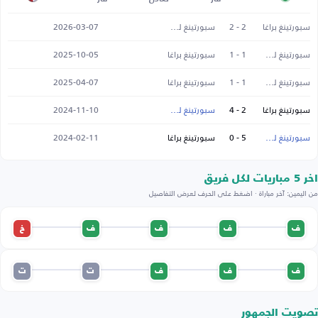
سبورتينغ براغا
2 - 2
سبورتينغ لشبونة
2026-03-07
سبورتينغ لشبونة
1 - 1
سبورتينغ براغا
2025-10-05
سبورتينغ لشبونة
1 - 1
سبورتينغ براغا
2025-04-07
سبورتينغ براغا
2 - 4
سبورتينغ لشبونة
2024-11-10
سبورتينغ لشبونة
5 - 0
سبورتينغ براغا
2024-02-11
اخر 5 مباريات لكل فريق
من اليمين: آخر مباراة · اضغط على الحرف لعرض التفاصيل
ف
ف
ف
ف
خ
ف
ف
ف
ت
ت
تصويت الجمهور