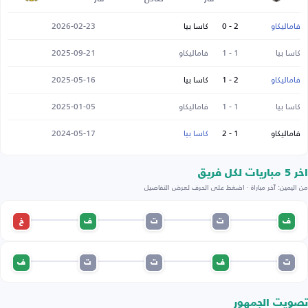
فاماليكاو
2 - 0
كاسا بيا
2026-02-23
كاسا بيا
1 - 1
فاماليكاو
2025-09-21
فاماليكاو
2 - 1
كاسا بيا
2025-05-16
كاسا بيا
1 - 1
فاماليكاو
2025-01-05
فاماليكاو
1 - 2
كاسا بيا
2024-05-17
اخر 5 مباريات لكل فريق
من اليمين: آخر مباراة · اضغط على الحرف لعرض التفاصيل
ف
ت
ت
ف
خ
ت
ف
ت
ت
ف
تصويت الجمهور