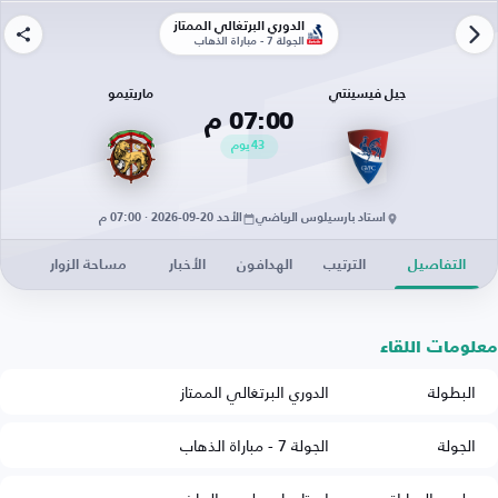
الدوري البرتغالي الممتاز
الجولة 7 - مباراة الذهاب
جيل فيسينتي
ماريتيمو
07:00 م
43
يوم
استاد بارسيلوس الرياضي
الأحد 20-09-2026 · 07:00 م
التفاصيل
الترتيب
الهدافون
الأخبار
مساحة الزوار
معلومات اللقاء
البطولة
الدوري البرتغالي الممتاز
الجولة
الجولة 7 - مباراة الذهاب