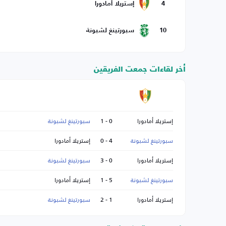
4
إستريلا أمادورا
10
سبورتينغ لشبونة
أخر لقاءات جمعت الفريقين
إستريلا أمادورا
0 - 1
سبورتينغ لشبونة
سبورتينغ لشبونة
4 - 0
إستريلا أمادورا
إستريلا أمادورا
0 - 3
سبورتينغ لشبونة
سبورتينغ لشبونة
5 - 1
إستريلا أمادورا
إستريلا أمادورا
1 - 2
سبورتينغ لشبونة