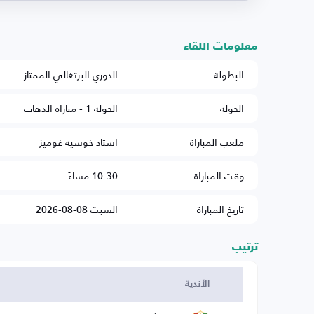
معلومات اللقاء
البطولة
الدوري البرتغالي الممتاز
الجولة
الجولة 1 - مباراة الذهاب
ملعب المباراة
استاد خوسيه غوميز
وقت المباراة
10:30 مساءً
تاريخ المباراة
السبت 08-08-2026
ترتيب
الأندية