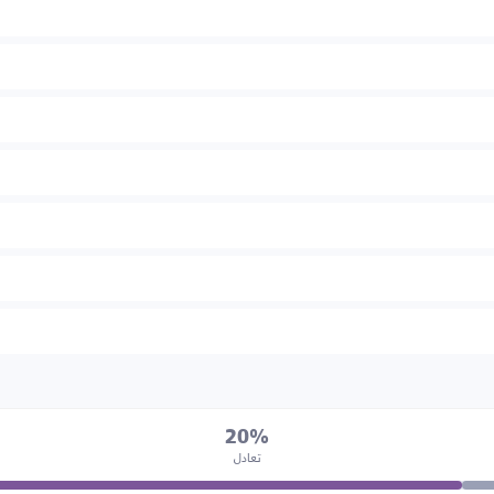
20%
تعادل