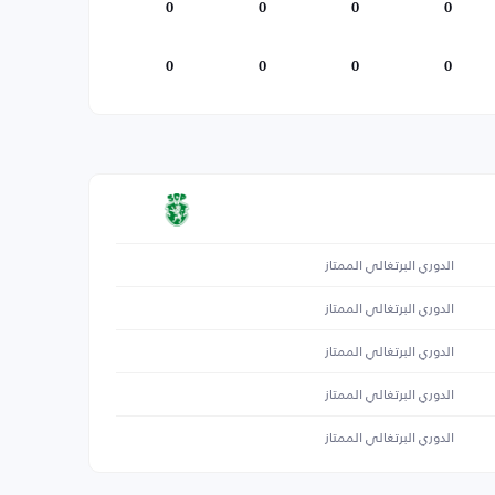
0
0
0
0
0
0
0
0
الدوري البرتغالي الممتاز
الدوري البرتغالي الممتاز
الدوري البرتغالي الممتاز
الدوري البرتغالي الممتاز
الدوري البرتغالي الممتاز