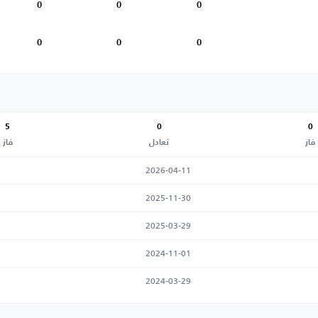
0
0
0
0
0
0
5
0
0
فاز
تعادل
فاز
2026-04-11
2025-11-30
2025-03-29
2024-11-01
2024-03-29