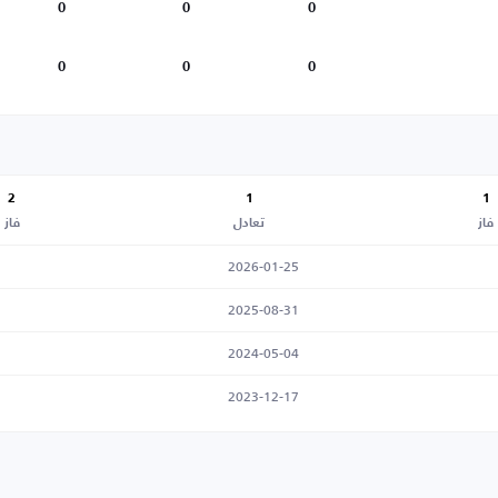
0
0
0
0
0
0
2
1
1
فاز
تعادل
فاز
2026-01-25
2025-08-31
2024-05-04
2023-12-17