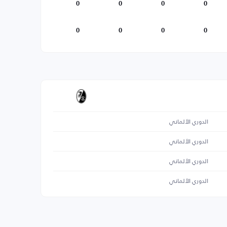
0
0
0
0
0
0
0
0
الدوري الألماني
الدوري الألماني
الدوري الألماني
الدوري الألماني