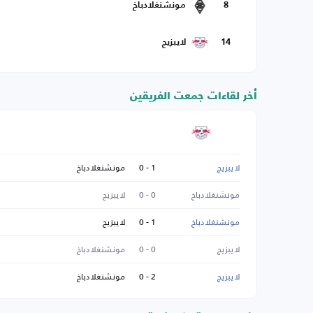
8
مونشنغلادباخ
14
لايبزيج
أخر لقاءات جمعت الفريقين
لايبزيج
1 - 0
مونشنغلادباخ
مونشنغلادباخ
0 - 0
لايبزيج
مونشنغلادباخ
1 - 0
لايبزيج
لايبزيج
0 - 0
مونشنغلادباخ
لايبزيج
2 - 0
مونشنغلادباخ