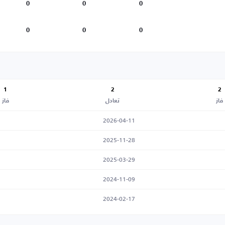
0
0
0
0
0
0
1
2
2
فاز
تعادل
فاز
2026-04-11
2025-11-28
2025-03-29
2024-11-09
2024-02-17