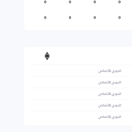
0
0
0
0
0
0
0
0
الدوري الألماني
الدوري الألماني
الدوري الألماني
الدوري الألماني
الدوري الألماني