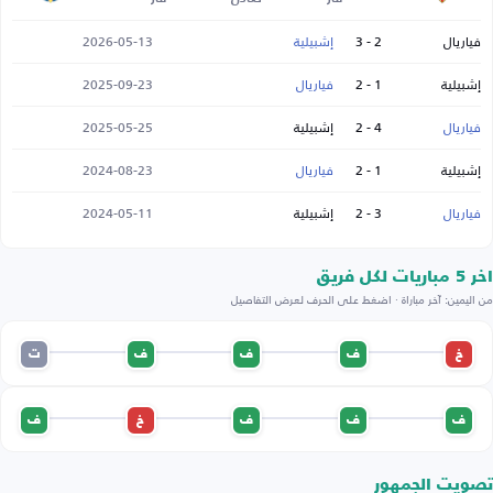
فياريال
2 - 3
إشبيلية
2026-05-13
إشبيلية
1 - 2
فياريال
2025-09-23
فياريال
4 - 2
إشبيلية
2025-05-25
إشبيلية
1 - 2
فياريال
2024-08-23
فياريال
3 - 2
إشبيلية
2024-05-11
اخر 5 مباريات لكل فريق
من اليمين: آخر مباراة · اضغط على الحرف لعرض التفاصيل
خ
ف
ف
ف
ت
ف
ف
ف
خ
ف
تصويت الجمهور