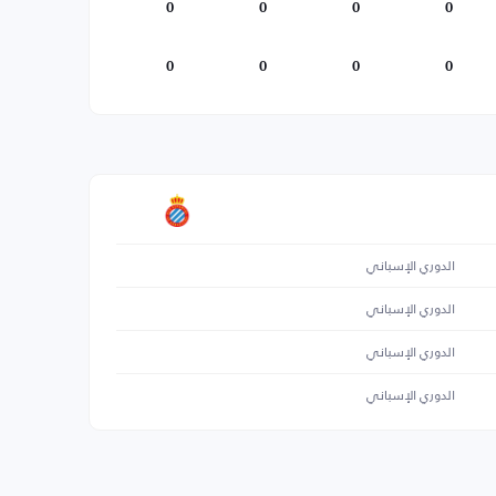
0
0
0
0
0
0
0
0
الدوري الإسباني
الدوري الإسباني
الدوري الإسباني
الدوري الإسباني