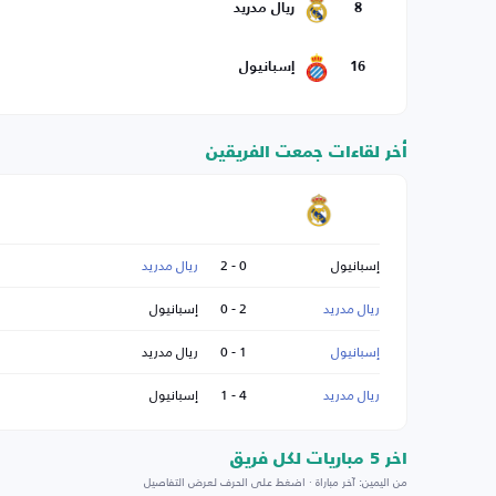
8
ريال مدريد
16
إسبانيول
أخر لقاءات جمعت الفريقين
إسبانيول
0 - 2
ريال مدريد
ريال مدريد
2 - 0
إسبانيول
إسبانيول
1 - 0
ريال مدريد
ريال مدريد
4 - 1
إسبانيول
اخر 5 مباريات لكل فريق
من اليمين: آخر مباراة · اضغط على الحرف لعرض التفاصيل