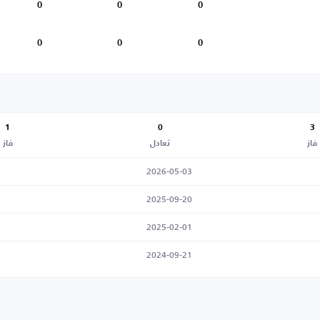
0
0
0
0
0
0
1
0
3
فاز
تعادل
فاز
2026-05-03
2025-09-20
2025-02-01
2024-09-21