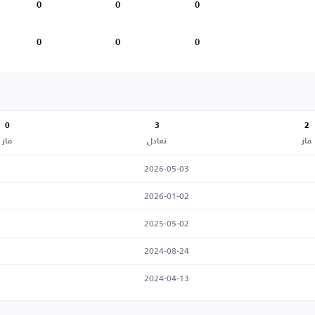
0
0
0
0
0
0
0
3
2
فاز
تعادل
فاز
2026-05-03
2026-01-02
2025-05-02
2024-08-24
2024-04-13