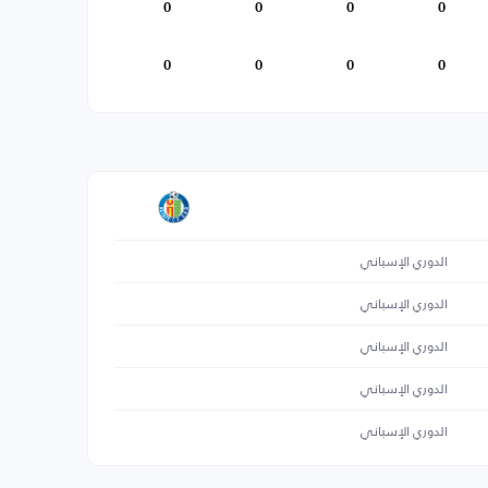
0
0
0
0
0
0
0
0
الدوري الإسباني
الدوري الإسباني
الدوري الإسباني
الدوري الإسباني
الدوري الإسباني