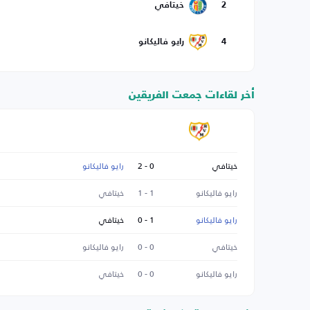
2
خيتافي
4
رايو فاليكانو
أخر لقاءات جمعت الفريقين
خيتافي
0 - 2
رايو فاليكانو
رايو فاليكانو
1 - 1
خيتافي
رايو فاليكانو
1 - 0
خيتافي
خيتافي
0 - 0
رايو فاليكانو
رايو فاليكانو
0 - 0
خيتافي