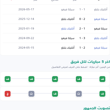
أتلتيك بلباو
1 - 1
سيلتا فيغو
2026-05-17
سيلتا فيغو
2 - 0
أتلتيك بلباو
2025-12-14
سيلتا فيغو
1 - 2
أتلتيك بلباو
2025-01-19
أتلتيك بلباو
3 - 1
سيلتا فيغو
2024-09-22
سيلتا فيغو
2 - 1
أتلتيك بلباو
2024-05-15
اخر 5 مباريات لكل فريق
من اليمين: آخر مباراة · اضغط على الحرف لعرض التفاصيل
ف
ف
ف
ف
ف
ف
ت
ف
ت
خ
تصويت الجمهور