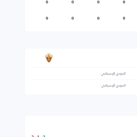
0
0
0
0
0
0
0
0
الدوري الإسباني
الدوري الإسباني