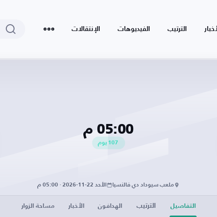
أخبار
الترتيب
الفيديوهات
الإنتقالات
05:00 م
107
يوم
ملعب سيوداد دي فالنسيا
الأحد 22-11-2026 · 05:00 م
الترتيب
التفاصيل
الهدافون
الأخبار
مساحة الزوار