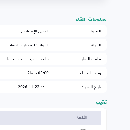
معلومات اللقاء
البطولة
الدوري الإسباني
الجولة
الجولة 13 - مباراة الذهاب
ملعب المباراة
ملعب سيوداد دي فالنسيا
وقت المباراة
05:00 مساءً
تاريخ المباراة
الأحد 22-11-2026
ترتيب
الأندية