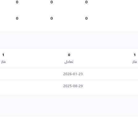
0
0
0
0
0
0
1
0
1
فاز
تعادل
فاز
2026-01-23
2025-08-29