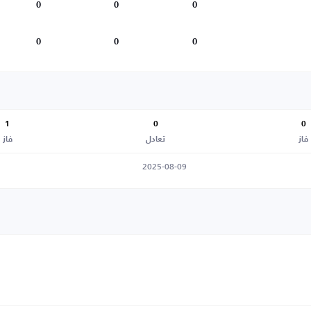
0
0
0
0
0
0
1
0
0
فاز
تعادل
فاز
2025-08-09