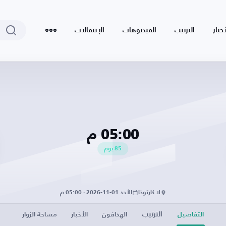
أخبار
الترتيب
الفيديوهات
الإنتقالات
05:00 م
85
يوم
لا كارتوخا
الأحد 01-11-2026 · 05:00 م
الترتيب
التفاصيل
الهدافون
الأخبار
مساحة الزوار