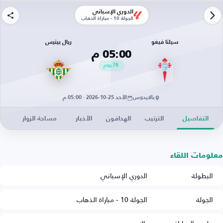
الدوري الإسباني
الجولة 10 - مباراة الذهاب
سيلتا فيغو
ريال بيتيس
05:00 م
78
يوم
بالايدوس
الأحد 25-10-2026 · 05:00 م
التفاصيل
الترتيب
الهدافون
الأخبار
مساحة الزوار
معلومات اللقاء
البطولة
الدوري الإسباني
الجولة
الجولة 10 - مباراة الذهاب