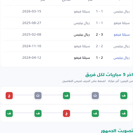
ريال بيتيس
1 - 1
سيلتا فيغو
2026-03-15
سيلتا فيغو
1 - 1
ريال بيتيس
2025-08-27
سيلتا فيغو
3 - 2
ريال بيتيس
2025-02-08
ريال بيتيس
2 - 2
سيلتا فيغو
2024-11-10
ريال بيتيس
2 - 1
سيلتا فيغو
2024-04-12
اخر 5 مباريات لكل فريق
من اليمين: آخر مباراة · اضغط على الحرف لعرض التفاصيل
ف
ت
ف
ت
خ
ف
ف
خ
ف
ف
تصويت الجمهور