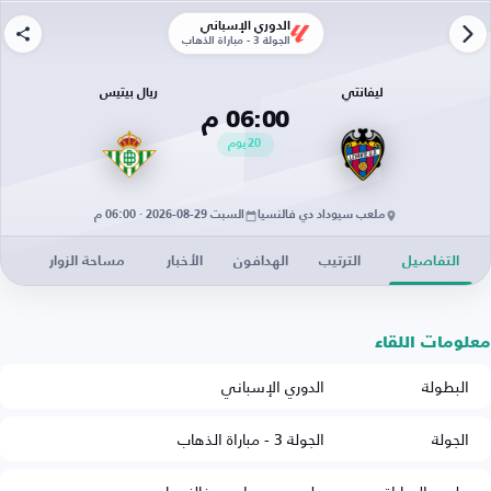
الدوري الإسباني
الجولة 3 - مباراة الذهاب
ليفانتي
ريال بيتيس
06:00 م
20
يوم
ملعب سيوداد دي فالنسيا
السبت 29-08-2026 · 06:00 م
التفاصيل
الترتيب
الهدافون
الأخبار
مساحة الزوار
معلومات اللقاء
البطولة
الدوري الإسباني
الجولة
الجولة 3 - مباراة الذهاب