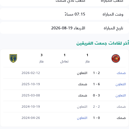
ملعب المباراة
ملعب نادي ضمك
وقت المباراة
07:15 مساءً
تاريخ المباراة
الأربعاء 19-08-2026
أخر لقاءات جمعت الفريقين
3
1
1
فاز
تعادل
فاز
ضمك
2 - 1
التعاون
2026-02-12
التعاون
6 - 1
ضمك
2025-10-19
التعاون
3 - 0
ضمك
2025-03-08
ضمك
2 - 2
التعاون
2024-10-19
ضمك
0 - 1
التعاون
2024-04-26